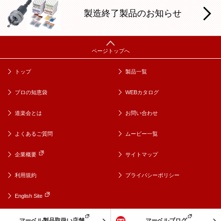
製造終了製品のお知らせ
トップ
製品一覧
プロの知恵袋
WEBカタログ
道楽会とは
お問い合わせ
よくあるご質問
ムービー一覧
企業概要
サイトマップ
利用規約
プライバシーポリシー
English Site
マーベル製品取扱い店舗
マーベルブログ