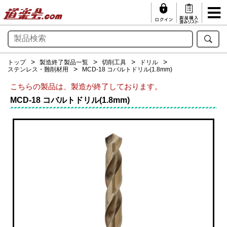
トップ
製造終了製品一覧
切削工具
ドリル
ステンレス・難削材用
MCD-18 コバルトドリル(1.8mm)
こちらの製品は、製造が終了しております。
MCD-18 コバルトドリル(1.8mm)