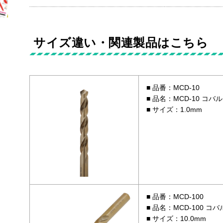
サイズ違い・関連製品はこちら
品番：MCD-10
品名：MCD-10 コバル
サイズ：1.0mm
品番：MCD-100
品名：MCD-100 コバ
サイズ：10.0mm