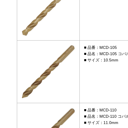
品番：MCD-105
品名：MCD-105 コバ
サイズ：10.5mm
品番：MCD-110
品名：MCD-110 コバ
サイズ：11.0mm