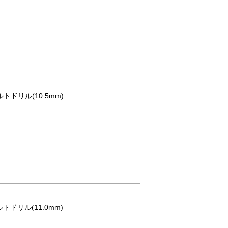
ルトドリル(10.5mm)
ルトドリル(11.0mm)