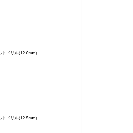
ルトドリル(12.0mm)
ルトドリル(12.5mm)