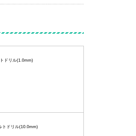
トドリル(1.0mm)
ルトドリル(10.0mm)